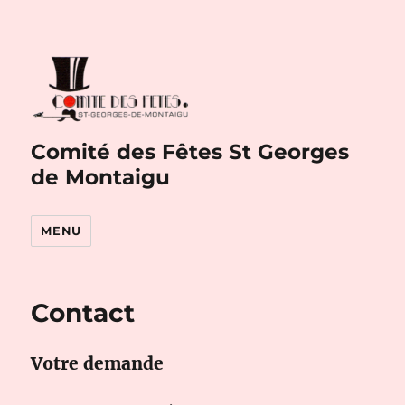
Comité des Fêtes St Georges
de Montaigu
MENU
Contact
Votre demande