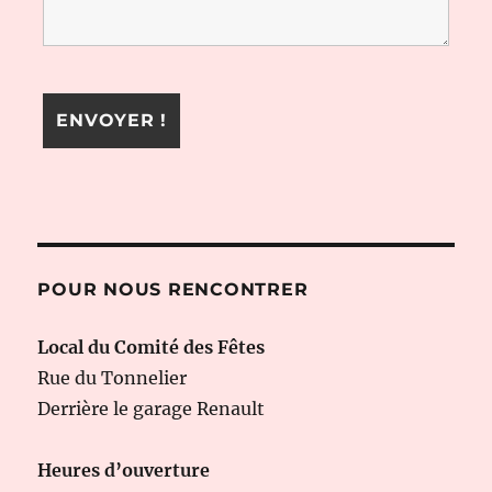
POUR NOUS RENCONTRER
Local du Comité des Fêtes
Rue du Tonnelier
Derrière le garage Renault
Heures d’ouverture