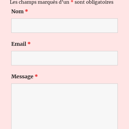
Les champs marqués d’un
*
sont obligatoires
Nom
*
Email
*
Message
*