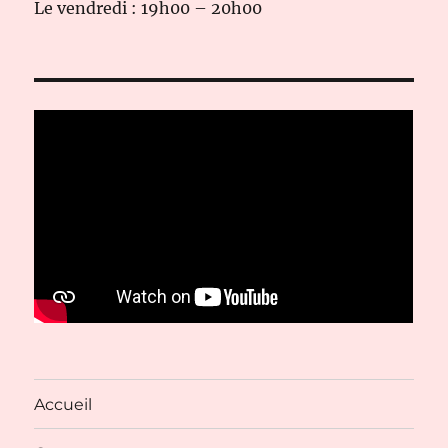
Le vendredi : 19h00 – 20h00
Accueil