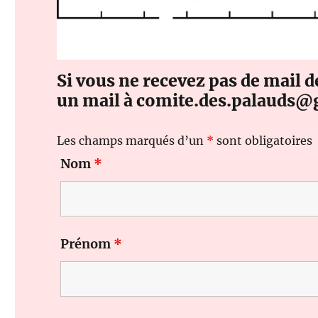
Si vous ne recevez pas de mail 
un mail à comite.des.palauds
Les champs marqués d’un
*
sont obligatoires
Nom
*
Prénom
*