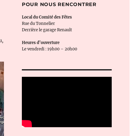
POUR NOUS RENCONTRER
Local du Comité des Fêtes
Rue du Tonnelier
Derrière le garage Renault
u,
Heures d’ouverture
Le vendredi : 19h00 – 20h00