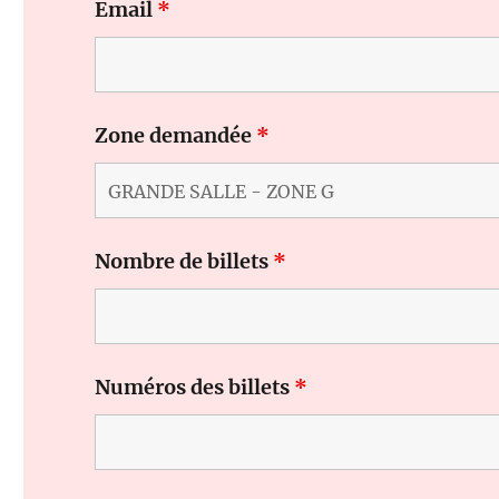
Email
*
Zone demandée
*
Nombre de billets
*
Numéros des billets
*