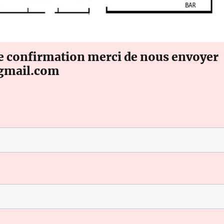
de confirmation merci de nous envoyer
@gmail.com