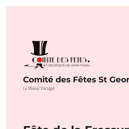
Comité des Fêtes St Geo
Le Plaisir Partagé