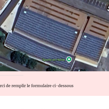
rci de remplir le formulaire ci-dessous