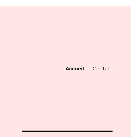
Accueil
Contact