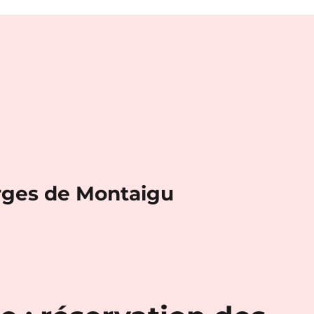
rges de Montaigu