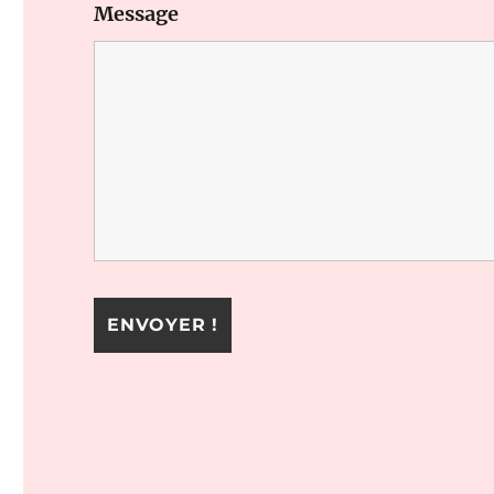
Message