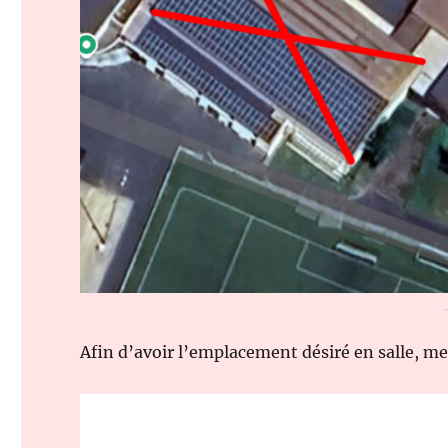
Afin d’avoir l’emplacement désiré en salle, me